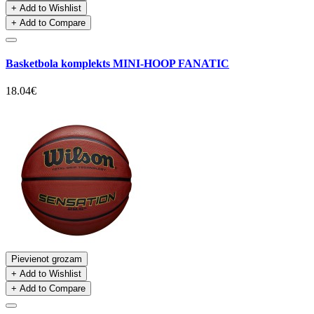
+ Add to Wishlist
+ Add to Compare
Basketbola komplekts MINI-HOOP FANATIC
18.04€
Pievienot grozam
+ Add to Wishlist
+ Add to Compare