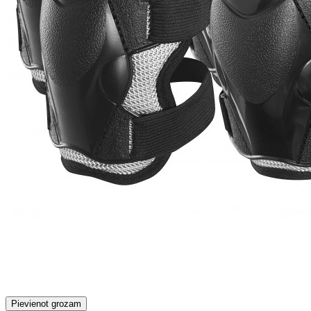
Pievienot grozam