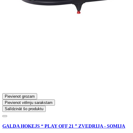
Pievienot grozam
Pievienot vēlmju sarakstam
Salīdzināt šo produktu
GALDA HOKEJS “ PLAY OFF 21 ” ZVEDRIJA - SOMIJA