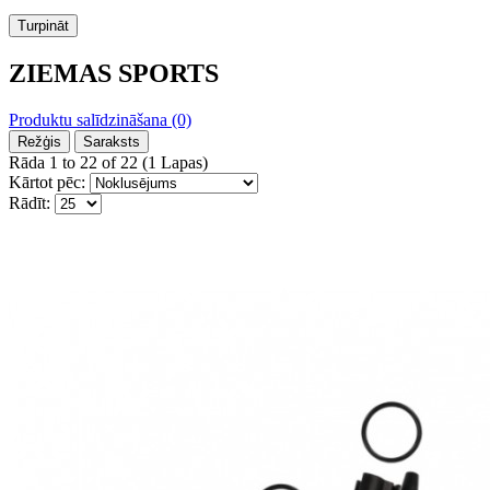
Turpināt
ZIEMAS SPORTS
Produktu salīdzināšana (0)
Režģis
Saraksts
Rāda 1 to 22 of 22 (1 Lapas)
Kārtot pēc:
Rādīt: