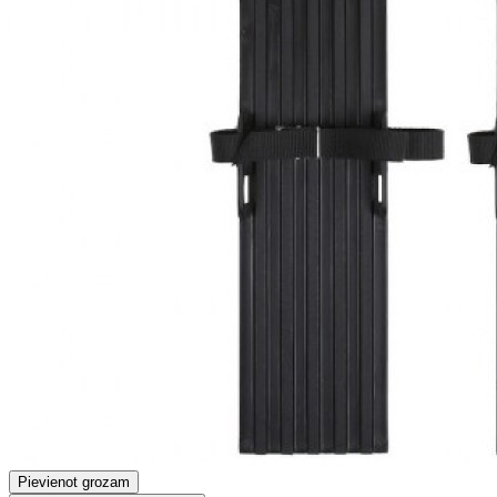
Pievienot grozam