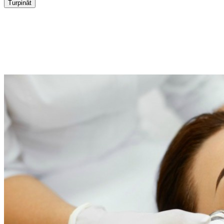
Turpināt