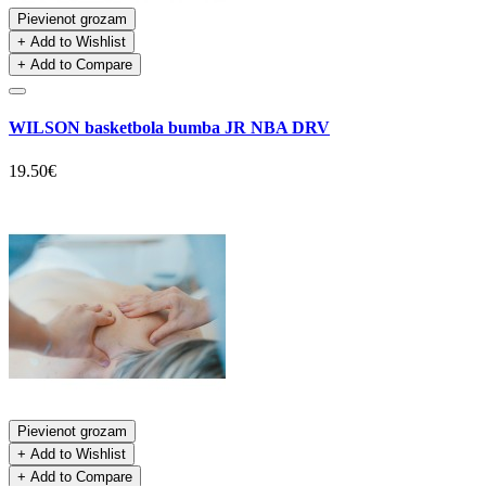
Pievienot grozam
+ Add to Wishlist
+ Add to Compare
WILSON basketbola bumba JR NBA DRV
19.50€
Pievienot grozam
+ Add to Wishlist
+ Add to Compare