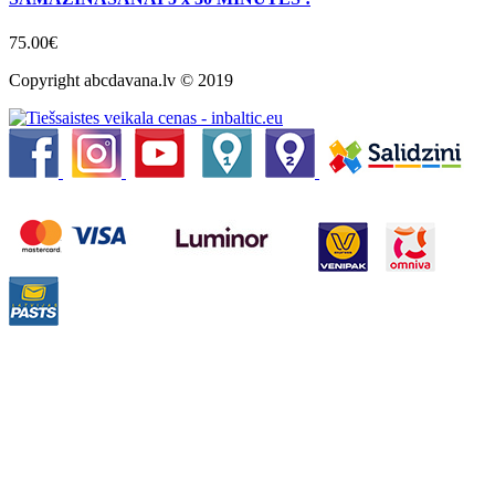
75.00€
Copyright abcdavana.lv © 2019